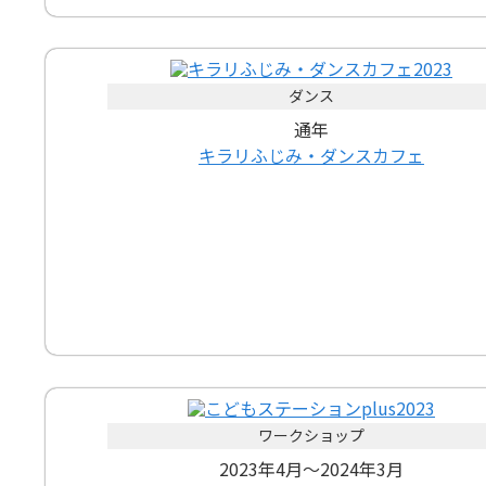
ダンス
通年
キラリふじみ・ダンスカフェ
ワークショップ
2023年4月～2024年3月