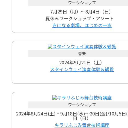
ワークショップ
7月29日（月）～8月4日（日）
夏休みワークショップ・アソート
きになる劇場、はじめの一歩
音楽
2024年9月21日（土）
スタインウェイ演奏体験＆観覧
ワークショップ
2024年8月24日(土)・9月18日(水)～20日(金)/10月5日(
日（日）
キラリふじみ舞台技術講座