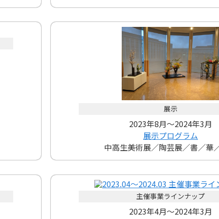
展示
2023年8月～2024年3月
展示プログラム
中高生美術展／陶芸展／書／華
主催事業ラインナップ
2023年4月～2024年3月