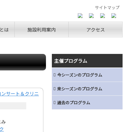
サイトマップ
とは
施設利用案内
アクセス
主催プログラム
今シーズンのプログラム
来シーズンのプログラム
過去のプログラム
）
じみ
ク