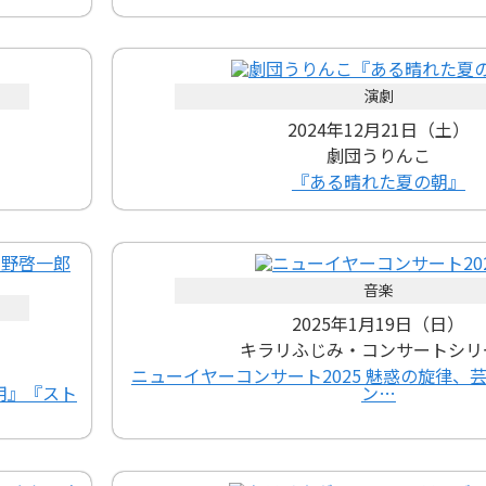
演劇
2024年12月21日（土）
劇団うりんこ
『ある晴れた夏の朝』
音楽
2025年1月19日（日）
キラリふじみ・コンサートシリ
ニューイヤーコンサート2025 魅惑の旋律、
用』『スト
ン…