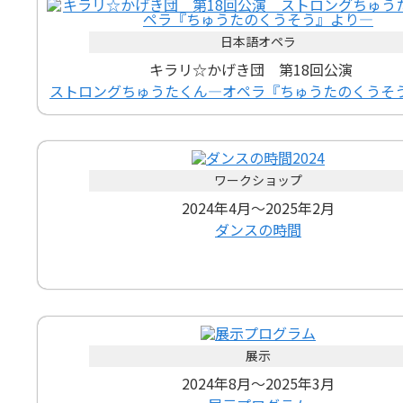
日本語オペラ
キラリ☆かげき団 第18回公演
ストロングちゅうたくん―オペラ『ちゅうたのくうそ
ワークショップ
2024年4月～2025年2月
ダンスの時間
展示
2024年8月～2025年3月