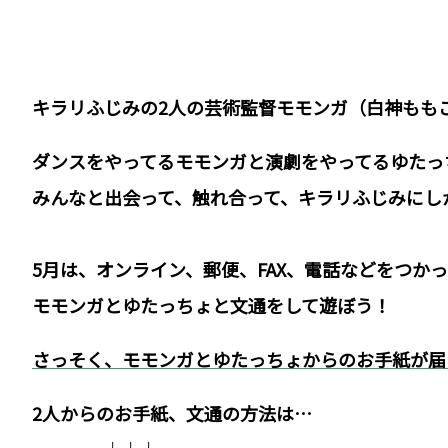
キラリふじみの2人の芸術監督モモンガ（白神もも
ダンスをやってるモモンガと演劇をやってるゆたっ
みんなと出会って、触れ合って、キラリふじみにし
5月は、オンライン、郵便、FAX、電話などをつか
モモンガとゆたっちょと文通をして遊ぼう！
さっそく、モモンガとゆたっちょからのお手紙が
2人からのお手紙、文通の方法は…