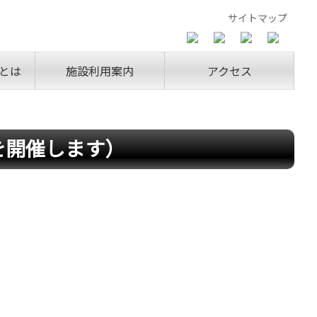
サイトマップ
とは
施設利用案内
アクセス
を開催します）