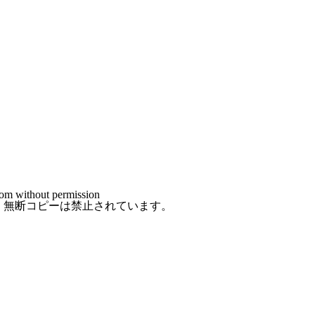
i.com without permission
・無断コピーは禁止されています。