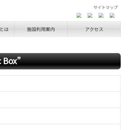
サイトマップ
とは
施設利用案内
アクセス
Box”