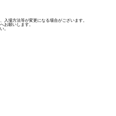
間、入場方法等が変更になる場合がございます。
へお願いします。
い。