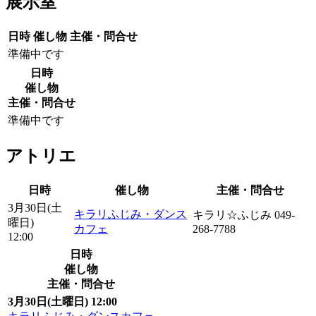
展示室
日時
催し物
主催・問合せ
準備中です
日時
催し物
主催・問合せ
準備中です
アトリエ
日時
催し物
主催・問合せ
3月30日(土
キラリふじみ・ダンス
キラリ☆ふじみ 049-
曜日)
カフェ
268-7788
12:00
日時
催し物
主催・問合せ
3月30日(土曜日) 12:00