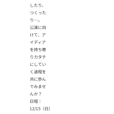
したり、
つくった
り…。
公演に向
けて、ア
イディア
を持ち寄
りカタチ
にしてい
く過程を
共に歩ん
でみませ
んか？
日程：
12/15（日）